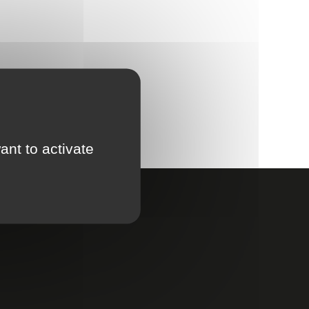
ant to activate