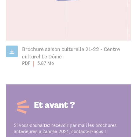
Brochure saison culturelle 21-22 - Centre
culturel Le Dôme
PDF
5.87 Mo
Et avant ?
Si vous souhaitez recevoir par mail les brochures
antérieures à l’année 2021, contactez-nous !