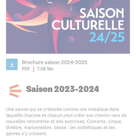
Brochure saison 2024-2025
PDF
7.08 Mo
Saison 2023-2024
Une saison qui se présente comme une mosaïque dans
laquelle chacune
et chacun peut créer son chemin vers de
nouvelles rencontres et des surprises.
Concerts, cirque,
théâtre, marionnettes, danse : les esthétiques et les
genres
s’y croisent.