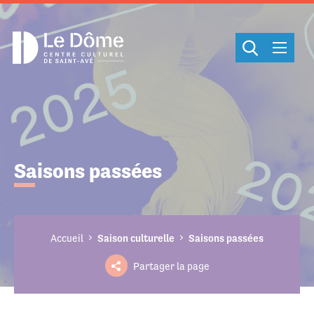
Cookies management panel
Saisons passées
Accueil
Saison culturelle
Saisons passées
Partager la page