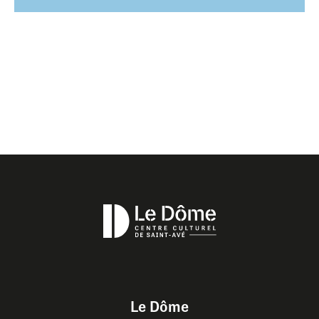
Le Dôme