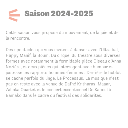
Saison 2024-2025
Cette saison vous propose du mouvement, de la joie et de
la rencontre.
Des spectacles qui vous invitent à danser avec l’Ultra bal,
Happy Manif, la Boum. Du cirque, du théâtre sous diverses
formes avec notamment la formidable pièce Oiseau d’Anna
Nozière, et deux pièces qui interrogent avec humour et
justesse les rapports hommes-femmes : Derrière le hublot
se cache parfois du linge, Le Processus. La musique n’est
pas en reste avec la venue de Dafné Kritharas, Maaar,
Zalinka Quartet et le concert exceptionnel De Kaboul à
Bamako dans le cadre du festival des solidarités.