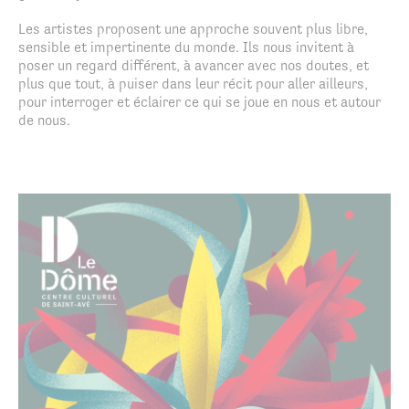
Les artistes proposent une approche souvent plus libre,
sensible et impertinente du monde. Ils nous invitent à
poser un regard différent,
à avancer avec nos doutes, et
plus que tout, à puiser dans leur récit pour aller
ailleurs,
pour interroger et éclairer ce qui se joue en nous et autour
de nous.