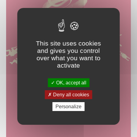
This site uses cookies
and gives you control
over what you want to
activate
OK, accept all
Deny all cookies
Personalize