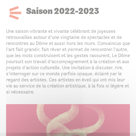
Saison 2022-2023
Une saison vibrante et
vivante célébrant de joyeuses
retrouvailles autour d’une vingtaine de
spectacles et de
rencontres au Dôme et aussi hors les murs. Convaincus
que
l’art fait grandir, fait rêver et permet de rencontrer l‘autre,
que les
mots construisent et les gestes rassurent, Le Dôme
poursuit son travail
d’accompagnement à la création et aux
projets d’action culturelle. Une invitation à
discuter, rire,
s’interroger sur ce monde parfois
opaque, éclairé par le
regard des artistes. Ces artistes en éveil qui ont mis leur
vie au service de la
création artistique, à la fois si légère et
si nécessaire.