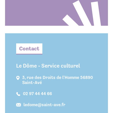
Contact
Le Dôme - Service culturel
3, rue des Droits de l'Homme 56890
Saint-Avé
02 97 44 44 66
ledome@saint-ave.fr