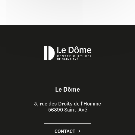
Le Dôme
3, rue des Droits de l'Homme
56890 Saint-Avé
CONTACT