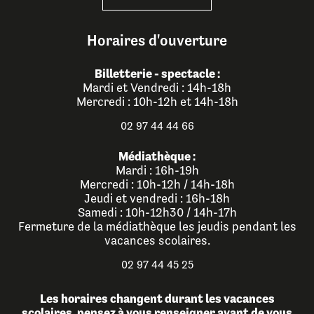
Horaires d'ouverture
Billetterie - spectacle :
Mardi et Vendredi : 14h-18h
Mercredi : 10h-12h et 14h-18h
02 97 44 44 66
Médiathèque :
Mardi : 16h-19h
Mercredi : 10h-12h / 14h-18h
Jeudi et vendredi : 16h-18h
Samedi : 10h-12h30 / 14h-17h
Fermeture de la médiathèque les jeudis pendant les
vacances scolaires.
02 97 44 45 25
Les horaires changent durant les vacances
scolaires, pensez à vous renseigner avant de vous