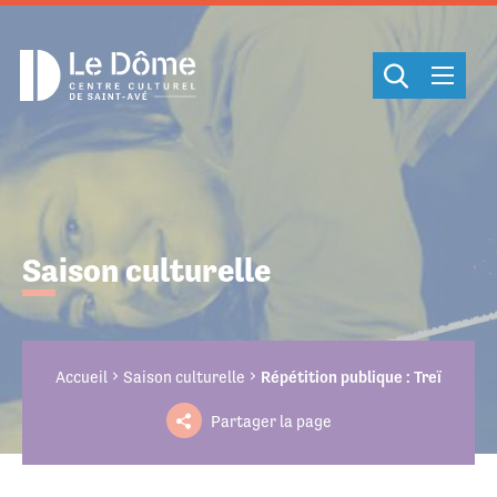
Cookies management panel
Saison culturelle
Accueil
Saison culturelle
Répétition publique : Treï
Partager la page