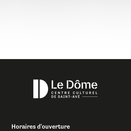
Horaires d'ouverture