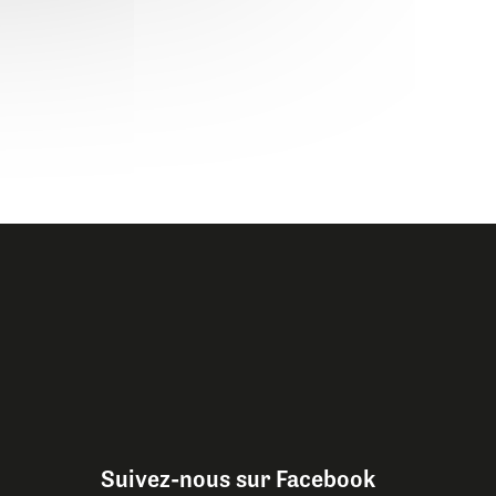
Suivez-nous sur Facebook