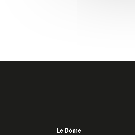
Le Dôme