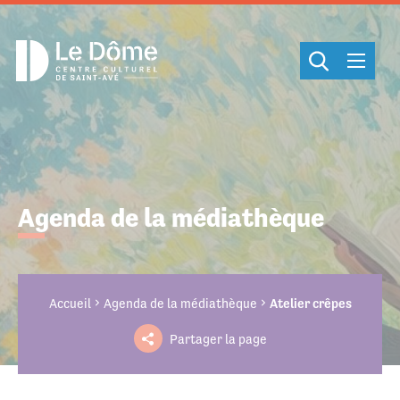
Cookies management panel
Agenda de la médiathèque
Accueil
Agenda de la médiathèque
Atelier crêpes
Partager la page