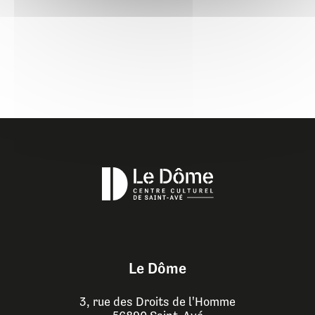
Le Dôme
3, rue des Droits de l'Homme