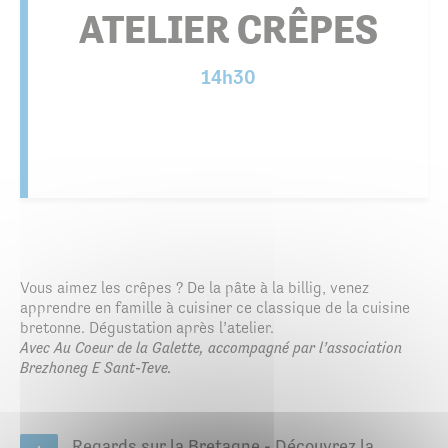
ATELIER CRÊPES
14h30
Vous aimez les crêpes ? De la pâte à la billig, venez
apprendre en famille à cuisiner ce classique de la cuisine
bretonne. Dégustation après l’atelier.
Avec Au Coeur de la Galette, accompagné par l’association
Brezhoneg E Sant-Teve.
Regards sur la Bretagne - Découvrez la