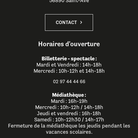
56890 Saint-Avé
CONTACT
Horaires d'ouverture
Billetterie - spectacle :
Mardi et Vendredi : 14h-18h
Mercredi : 10h-12h et 14h-18h
02 97 44 44 66
Médiathèque :
Mardi : 16h-19h
Mercredi : 10h-12h / 14h-18h
Jeudi et vendredi : 16h-18h
Samedi : 10h-12h30 / 14h-17h
Fermeture de la médiathèque les jeudis pendant les
vacances scolaires.