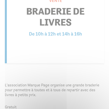
VENTE
BRADERIE DE
LIVRES
De 10h à 12h et 14h à 16h
L’association Marque Page organise une grande braderie
pour permettre à toutes et à tous de repartir avec des
livres à petits prix.
Gratuit