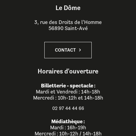
Le Dôme
3, rue des Droits de l'Homme
56890 Saint-Avé
CONTACT
Horaires d'ouverture
Billetterie - spectacle :
Mardi et Vendredi : 14h-18h
Mercredi : 10h-12h et 14h-18h
02 97 44 44 66
Médiathèque :
Mardi : 16h-19h
Mercredi : 10h-12h / 14h-18h