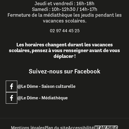
Jeudi et vendredi : 16h-18h
Samedi : 10h-12h30 / 14h-17h
Fermeture de la médiathèque les jeudis pendant les
vacances scolaires.
02 97 44 45 25
Les horaires changent durant les vacances
scolaires, pensez à vous renseigner avant de vous
déplacer !
Suivez-nous sur Facebook
@Le Dôme - Saison culturelle
@Le Dôme - Médiathèque
Mentions légales
Plan du site
Accessibilité