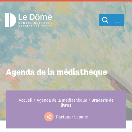
Cookies management panel
Agenda de la médiathèque
Accueil
Agenda de la médiathèque
Braderie de
livres
Partager la page