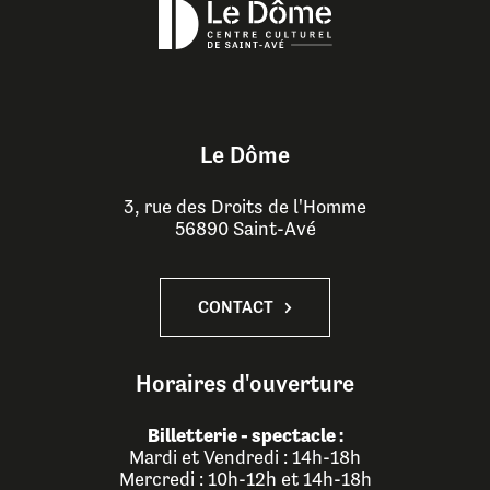
Le Dôme
3, rue des Droits de l'Homme
56890 Saint-Avé
CONTACT
Horaires d'ouverture
Billetterie - spectacle :
Mardi et Vendredi : 14h-18h
Mercredi : 10h-12h et 14h-18h