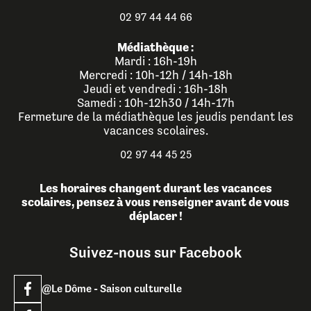
02 97 44 44 66
Médiathèque :
Mardi : 16h-19h
Mercredi : 10h-12h / 14h-18h
Jeudi et vendredi : 16h-18h
Samedi : 10h-12h30 / 14h-17h
Fermeture de la médiathèque les jeudis pendant les
vacances scolaires.
02 97 44 45 25
Les horaires changent durant les vacances
scolaires, pensez à vous renseigner avant de vous
déplacer !
Suivez-nous sur Facebook
@Le Dôme - Saison culturelle