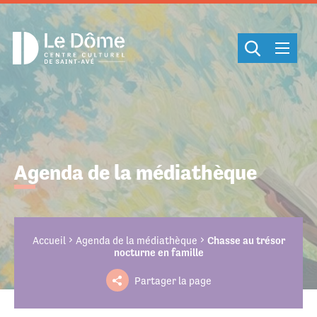
Cookies management panel
Agenda de la médiathèque
Accueil
Agenda de la médiathèque
Chasse au trésor
nocturne en famille
Partager la page