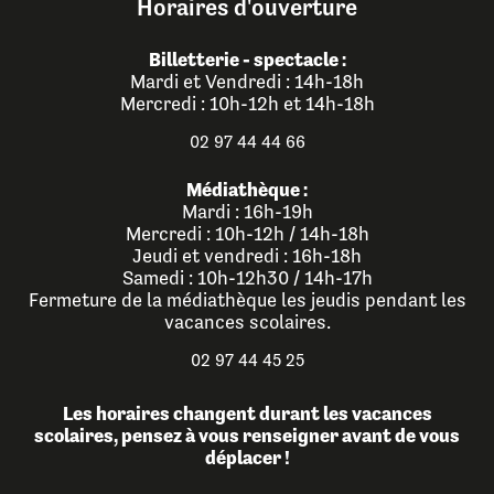
Horaires d'ouverture
Billetterie - spectacle :
Mardi et Vendredi : 14h-18h
Mercredi : 10h-12h et 14h-18h
02 97 44 44 66
Médiathèque :
Mardi : 16h-19h
Mercredi : 10h-12h / 14h-18h
Jeudi et vendredi : 16h-18h
Samedi : 10h-12h30 / 14h-17h
Fermeture de la médiathèque les jeudis pendant les
vacances scolaires.
02 97 44 45 25
Les horaires changent durant les vacances
scolaires, pensez à vous renseigner avant de vous
déplacer !