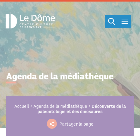
Cookies management panel
Agenda de la médiathèque
Accueil
Agenda de la médiathèque
Découverte de la
paléontologie et des dinosaures
Partager la page