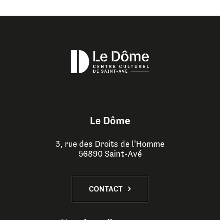
Le Dôme
3, rue des Droits de l'Homme
56890 Saint-Avé
CONTACT