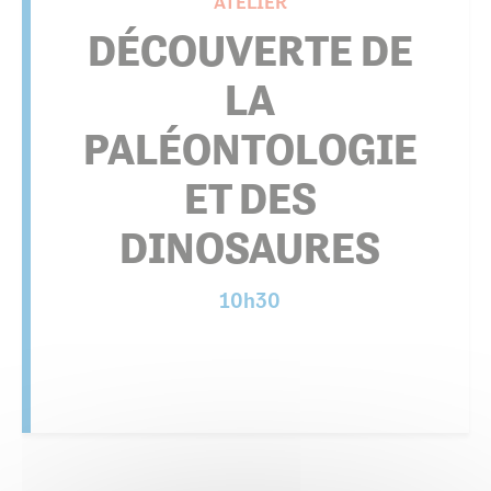
ATELIER
DÉCOUVERTE DE
LA
PALÉONTOLOGIE
ET DES
DINOSAURES
10h30