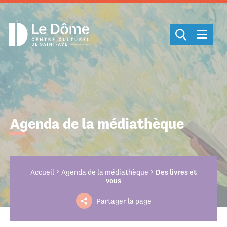
Cookies management panel
Agenda de la médiathèque
Accueil
Agenda de la médiathèque
Des livres et
vous
Partager la page