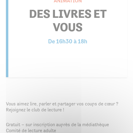
ANIMATION
DES LIVRES ET
VOUS
De 16h30 à 18h
Vous aimez lire, parler et partager vos coups de cœur ?
Rejoignez le club de lecture !
Gratuit – sur inscription auprès de la médiathèque
Comité de lecture adulte