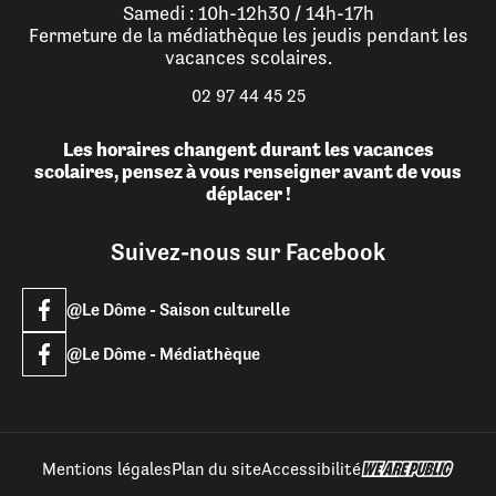
Samedi : 10h-12h30 / 14h-17h
Fermeture de la médiathèque les jeudis pendant les
vacances scolaires.
02 97 44 45 25
Les horaires changent durant les vacances
scolaires, pensez à vous renseigner avant de vous
déplacer !
Suivez-nous sur Facebook
@Le Dôme - Saison culturelle
@Le Dôme - Médiathèque
Mentions légales
Plan du site
Accessibilité
Billetterie
Réservez un document