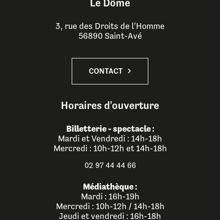
Le Dôme
3, rue des Droits de l'Homme
56890 Saint-Avé
CONTACT
Horaires d'ouverture
Billetterie - spectacle :
Mardi et Vendredi : 14h-18h
Mercredi : 10h-12h et 14h-18h
02 97 44 44 66
Médiathèque :
Mardi : 16h-19h
Mercredi : 10h-12h / 14h-18h
Jeudi et vendredi : 16h-18h