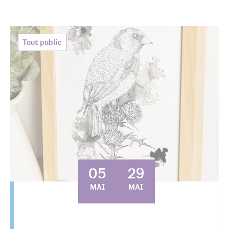
Tout public
05
29
MAI
MAI