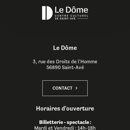
Le Dôme
3, rue des Droits de l'Homme
56890 Saint-Avé
CONTACT
Horaires d'ouverture
Billetterie - spectacle :
Mardi et Vendredi : 14h-18h