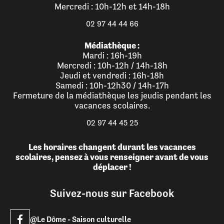
Mercredi : 10h-12h et 14h-18h
02 97 44 44 66
Médiathèque :
Mardi : 16h-19h
Mercredi : 10h-12h / 14h-18h
Jeudi et vendredi : 16h-18h
Samedi : 10h-12h30 / 14h-17h
Fermeture de la médiathèque les jeudis pendant les
vacances scolaires.
02 97 44 45 25
Les horaires changent durant les vacances
scolaires, pensez à vous renseigner avant de vous
déplacer !
Suivez-nous sur Facebook
@Le Dôme - Saison culturelle