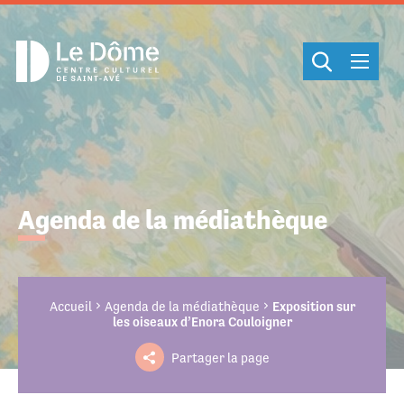
Cookies management panel
Agenda de la médiathèque
Accueil
Agenda de la médiathèque
Exposition sur
les oiseaux d’Enora Couloigner
Partager la page