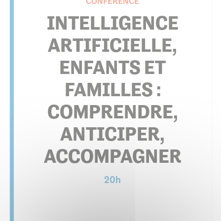
CONFÉRENCE
INTELLIGENCE
ARTIFICIELLE,
ENFANTS ET
FAMILLES :
COMPRENDRE,
ANTICIPER,
ACCOMPAGNER
20h