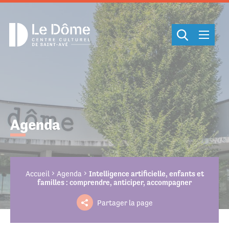
Cookies management panel
Agenda
Accueil
Agenda
Intelligence artificielle, enfants et
familles : comprendre, anticiper, accompagner
Partager la page