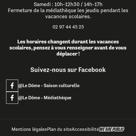
Samedi : 10h-12h30 / 14h-17h
Fermeture de la médiathèque les jeudis pendant les
vacances scolaires.
02 97 44 45 25
Les horaires changent durant les vacances
scolaires, pensez à vous renseigner avant de vous
déplacer !
Suivez-nous sur Facebook
@Le Dôme - Saison culturelle
@Le Dôme - Médiathèque
Mentions légales
Plan du site
Accessibilité
Billetterie
Réservez un document