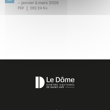
– janvier à mars 2026
PDF
282.24 Ko