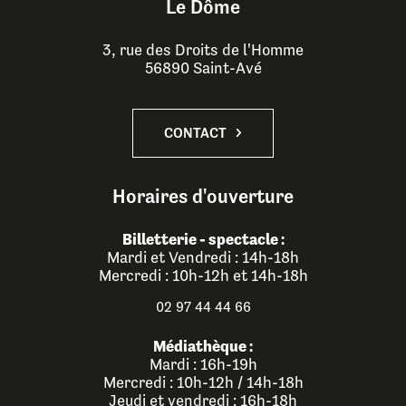
Le Dôme
3, rue des Droits de l'Homme
56890 Saint-Avé
CONTACT
Horaires d'ouverture
Billetterie - spectacle :
Mardi et Vendredi : 14h-18h
Mercredi : 10h-12h et 14h-18h
02 97 44 44 66
Médiathèque :
Mardi : 16h-19h
Mercredi : 10h-12h / 14h-18h
Jeudi et vendredi : 16h-18h