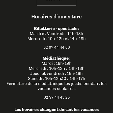
Horaires d'ouverture
Billetterie - spectacle :
Mardi et Vendredi : 14h-18h
Mercredi : 10h-12h et 14h-18h
02 97 44 44 66
Médiathèque :
Mardi : 16h-19h
Mercredi : 10h-12h / 14h-18h
Jeudi et vendredi : 16h-18h
Samedi : 10h-12h30 / 14h-17h
Fermeture de la médiathèque les jeudis pendant les
vacances scolaires.
02 97 44 45 25
Les horaires changent durant les vacances