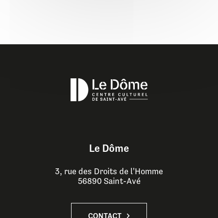
Le Dôme
3, rue des Droits de l'Homme
56890 Saint-Avé
CONTACT