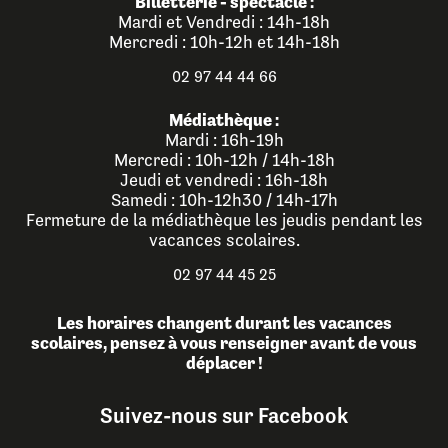
Billetterie - spectacle :
Mardi et Vendredi : 14h-18h
Mercredi : 10h-12h et 14h-18h
02 97 44 44 66
Médiathèque :
Mardi : 16h-19h
Mercredi : 10h-12h / 14h-18h
Jeudi et vendredi : 16h-18h
Samedi : 10h-12h30 / 14h-17h
Fermeture de la médiathèque les jeudis pendant les
vacances scolaires.
02 97 44 45 25
Les horaires changent durant les vacances
scolaires, pensez à vous renseigner avant de vous
déplacer !
Suivez-nous sur Facebook