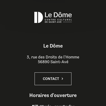
Le Dôme
3, rue des Droits de l'Homme
56890 Saint-Avé
CONTACT
Horaires d'ouverture