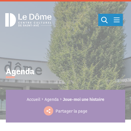
Cookies management panel
Agenda
Accueil
Agenda
Joue-moi une histoire
Partager la page