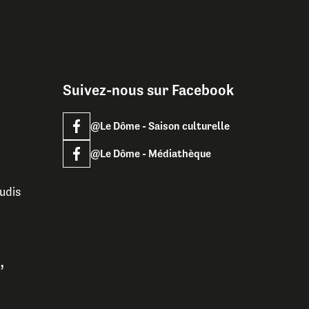
Suivez-nous sur Facebook
@Le Dôme - Saison culturelle
@Le Dôme - Médiathèque
udis
,