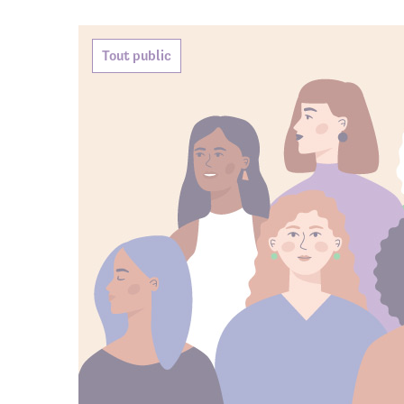
Agenda de
Tout public