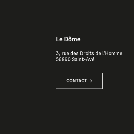
Le Dôme
3, rue des Droits de l'Homme
56890 Saint-Avé
CONTACT