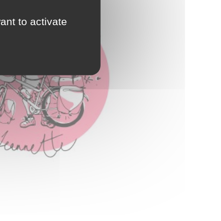
ant to activate