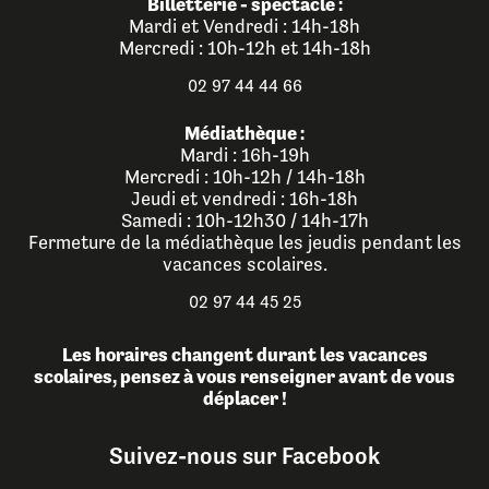
Billetterie - spectacle :
Mardi et Vendredi : 14h-18h
Mercredi : 10h-12h et 14h-18h
02 97 44 44 66
Médiathèque :
Mardi : 16h-19h
Mercredi : 10h-12h / 14h-18h
Jeudi et vendredi : 16h-18h
Samedi : 10h-12h30 / 14h-17h
Fermeture de la médiathèque les jeudis pendant les
vacances scolaires.
02 97 44 45 25
Les horaires changent durant les vacances
scolaires, pensez à vous renseigner avant de vous
déplacer !
Suivez-nous sur Facebook