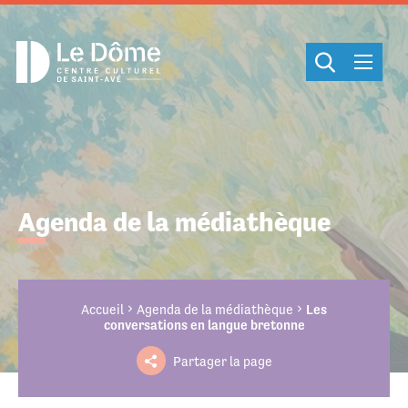
Cookies management panel
Agenda de la médiathèque
Accueil
Agenda de la médiathèque
Les
conversations en langue bretonne
Partager la page