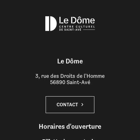
Le Dôme
3, rue des Droits de l'Homme
56890 Saint-Avé
CONTACT
Horaires d'ouverture