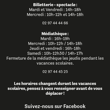
Billetterie - spectacle :
Mardi et Vendredi : 14h-18h
Mercredi : 10h-12h et 14h-18h
02 97 44 44 66
Médiathèque :
Mardi : 16h-19h
Mercredi : 10h-12h / 14h-18h
Jeudi et vendredi : 16h-18h
Samedi : 10h-12h30 / 14h-17h
Fermeture de la médiathèque les jeudis pendant les
vacances scolaires.
02 97 44 45 25
Les horaires changent durant les vacances
scolaires, pensez à vous renseigner avant de vous
déplacer !
Suivez-nous sur Facebook