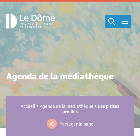
Cookies management panel
Agenda de la médiathèque
Accueil
Agenda de la médiathèque
Les p’tites
oreilles
Partager la page