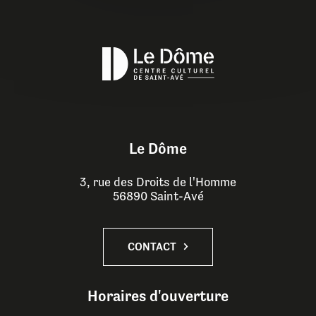
Le Dôme
3, rue des Droits de l'Homme
56890 Saint-Avé
CONTACT
Horaires d'ouverture