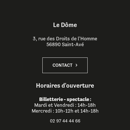
Le Dôme
3, rue des Droits de l'Homme
56890 Saint-Avé
CONTACT
Horaires d'ouverture
Billetterie - spectacle :
Mardi et Vendredi : 14h-18h
Mercredi : 10h-12h et 14h-18h
02 97 44 44 66