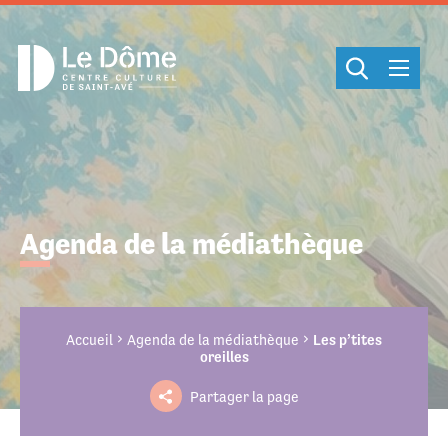
Cookies management panel
Agenda de la médiathèque
Accueil
Agenda de la médiathèque
Les p’tites
oreilles
Partager la page