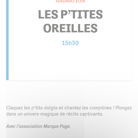
ANIMATION
LES P’TITES
OREILLES
15h30
Claquez les p’tits doigts et chantez les comptines ! Plongez
dans un univers magique de récits captivants.
Avec l’association Marque Page.