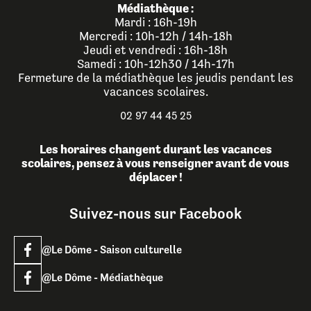
Médiathèque :
Mardi : 16h-19h
Mercredi : 10h-12h / 14h-18h
Jeudi et vendredi : 16h-18h
Samedi : 10h-12h30 / 14h-17h
Fermeture de la médiathèque les jeudis pendant les
vacances scolaires.
02 97 44 45 25
Les horaires changent durant les vacances
scolaires, pensez à vous renseigner avant de vous
déplacer !
Suivez-nous sur Facebook
@Le Dôme - Saison culturelle
@Le Dôme - Médiathèque