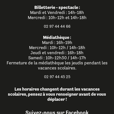
Billetterie - spectacle :
Mardi et Vendredi : 14h-18h
Mercredi : 10h-12h et 14h-18h
02 97 44 44 66
Médiathèque :
Mardi : 16h-19h
Mercredi : 10h-12h / 14h-18h
Jeudi et vendredi : 16h-18h
Samedi : 10h-12h30 / 14h-17h
Fermeture de la médiathèque les jeudis pendant les
vacances scolaires.
02 97 44 45 25
Les horaires changent durant les vacances
scolaires, pensez à vous renseigner avant de vous
déplacer !
Suivez-nous sur Facebook