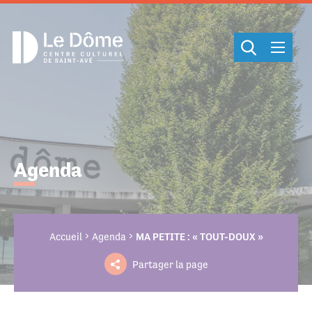
Cookies management panel
Agenda
Accueil
Agenda
MA PETITE : « TOUT-DOUX »
Partager la page