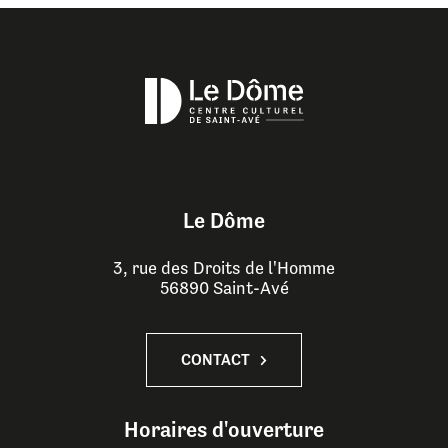
Le Dôme
3, rue des Droits de l'Homme
56890 Saint-Avé
CONTACT
Horaires d'ouverture