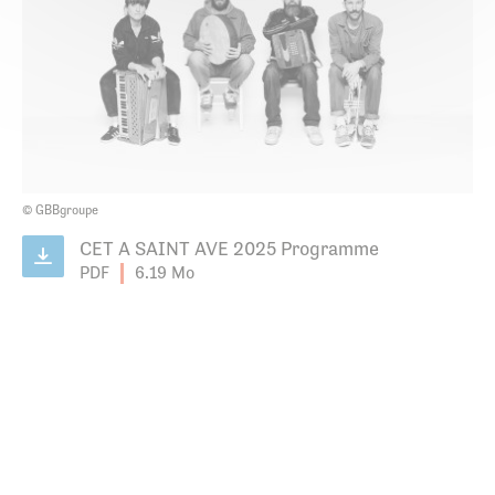
© GBBgroupe
CET A SAINT AVE 2025 Programme
PDF
6.19 Mo