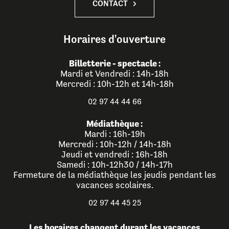
CONTACT
Horaires d'ouverture
Billetterie - spectacle :
Mardi et Vendredi : 14h-18h
Mercredi : 10h-12h et 14h-18h
02 97 44 44 66
Médiathèque :
Mardi : 16h-19h
Mercredi : 10h-12h / 14h-18h
Jeudi et vendredi : 16h-18h
Samedi : 10h-12h30 / 14h-17h
Fermeture de la médiathèque les jeudis pendant les
vacances scolaires.
02 97 44 45 25
Les horaires changent durant les vacances