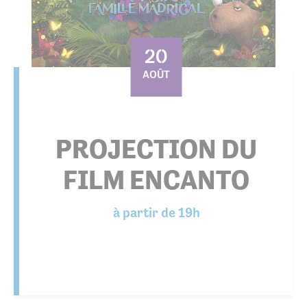
20
AOÛT
PROJECTION DU
FILM ENCANTO
à partir de 19h