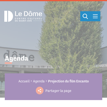
Cookies management panel
Agenda
Accueil
Agenda
Projection du film Encanto
Partager la page