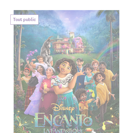
Tout public