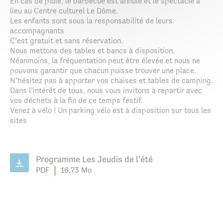
En cas de pluie, le barbecue est annulé et le spectacle a
lieu au Centre culturel Le Dôme.
Les enfants sont sous la responsabilité de leurs
accompagnants
C’est gratuit et sans réservation.
Nous mettons des tables et bancs à disposition.
Néanmoins, la fréquentation peut être élevée et nous ne
pouvons garantir que chacun puisse trouver une place.
N’hésitez pas à apporter vos chaises et tables de camping.
Dans l’intérêt de tous, nous vous invitons à repartir avec
vos déchets à la fin de ce temps festif.
Venez à vélo ! Un parking vélo est à disposition sur tous les
sites
Programme Les Jeudis de l'été
PDF
16.73 Mo