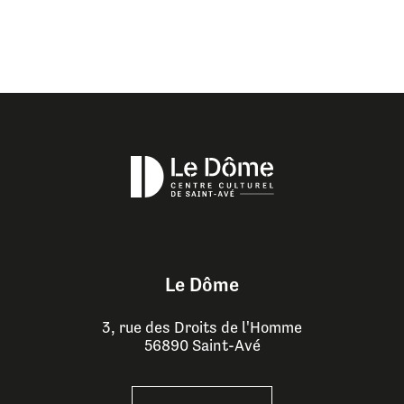
Le Dôme
3, rue des Droits de l'Homme
56890 Saint-Avé