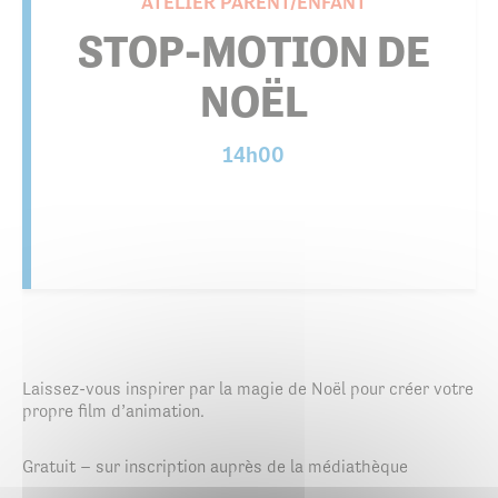
ATELIER PARENT/ENFANT
STOP-MOTION DE
NOËL
14h00
Laissez-vous inspirer par la magie de Noël pour créer votre
propre film d’animation.
Gratuit – sur inscription auprès de la médiathèque