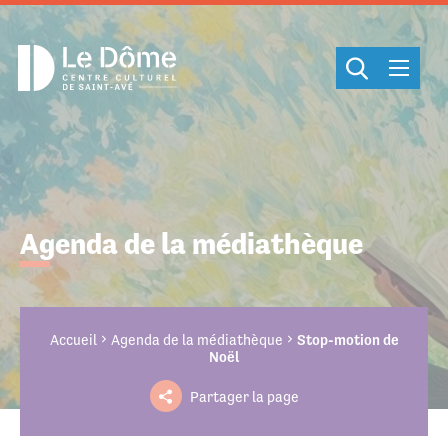
Cookies management panel
Agenda de la médiathèque
Accueil
Agenda de la médiathèque
Stop-motion de
Noël
Partager la page