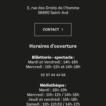
3, rue des Droits de l'Homme
56890 Saint-Avé
CONTACT
Horaires d'ouverture
Billetterie - spectacle :
Mardi et Vendredi : 14h-18h
Mercredi : 10h-12h et 14h-18h
02 97 44 44 66
Médiathèque :
Mardi : 16h-19h
Mercredi : 10h-12h / 14h-18h
Jeudi et vendredi : 16h-18h
Samedi : 10h-12h30 / 14h-17h