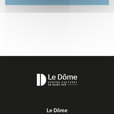
Le Dôme