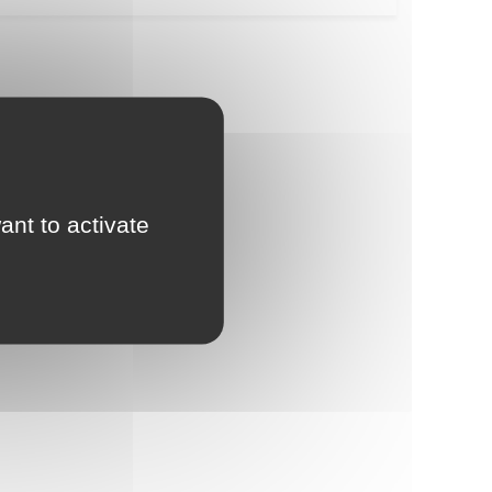
ant to activate