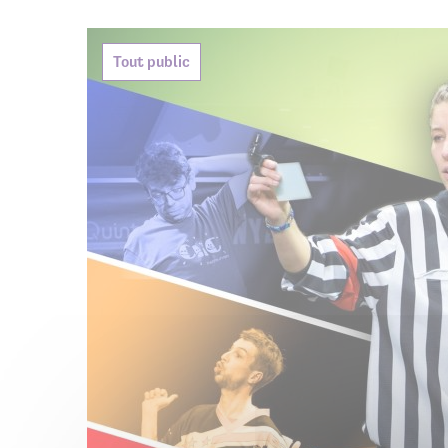
Agenda de
Tout public