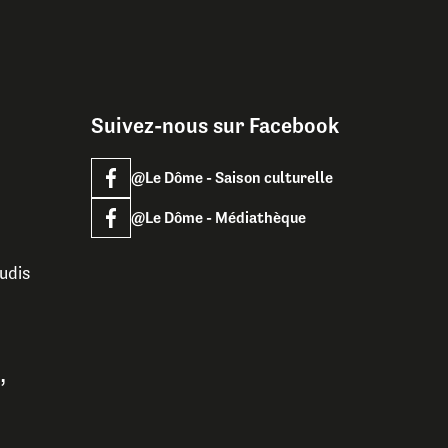
Suivez-nous sur Facebook
@Le Dôme - Saison culturelle
@Le Dôme - Médiathèque
udis
,