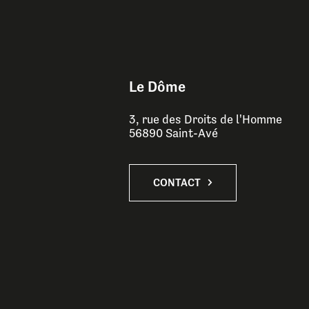
Le Dôme
3, rue des Droits de l'Homme
56890 Saint-Avé
CONTACT