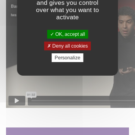
and gives you control
over what you want to
activate
OK, accept all
Deny all cookies
Personalize