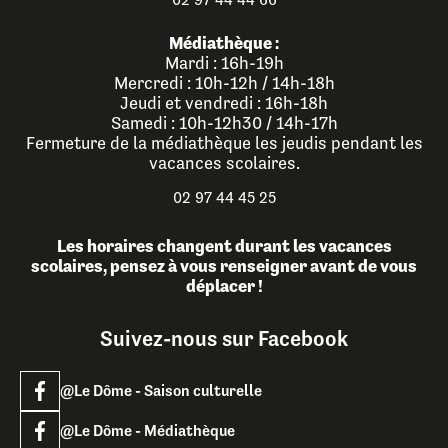
Médiathèque :
Mardi : 16h-19h
Mercredi : 10h-12h / 14h-18h
Jeudi et vendredi : 16h-18h
Samedi : 10h-12h30 / 14h-17h
Fermeture de la médiathèque les jeudis pendant les
vacances scolaires.
02 97 44 45 25
Les horaires changent durant les vacances
scolaires, pensez à vous renseigner avant de vous
déplacer !
Suivez-nous sur Facebook
@Le Dôme - Saison culturelle
@Le Dôme - Médiathèque