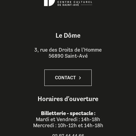
Le Dôme
3, rue des Droits de l'Homme
56890 Saint-Avé
CONTACT
Horaires d'ouverture
Billetterie - spectacle :
Mardi et Vendredi : 14h-18h
Mercredi : 10h-12h et 14h-18h
02 97 44 44 66