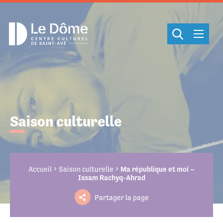
Cookies management panel
Saison culturelle
Accueil
Saison culturelle
Ma république et moi –
Issam Rachyq-Ahrad
Partager la page