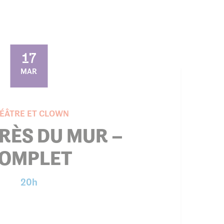
17
MAR
ÉÂTRE ET CLOWN
RÈS DU MUR –
OMPLET
20h