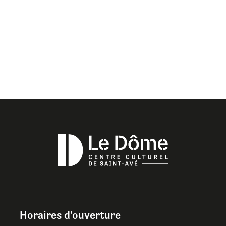
Horaires d'ouverture