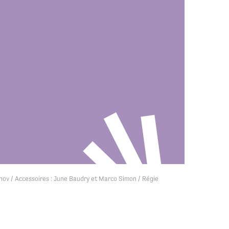
Tihov / Accessoires : June Baudry et Marco Simon / Régie