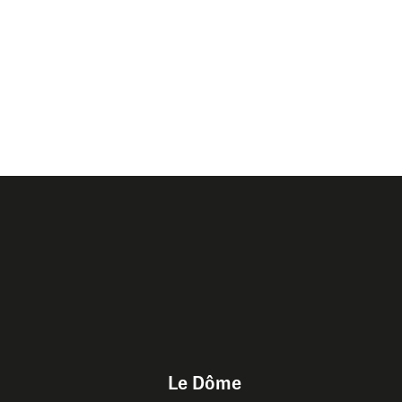
Le Dôme