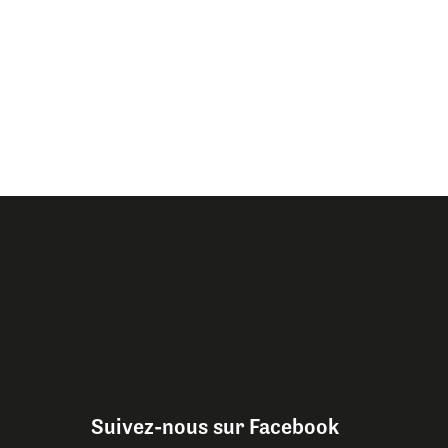
Suivez-nous sur Facebook