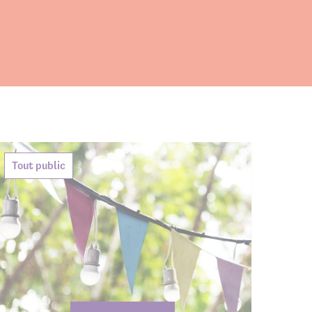
Tout public