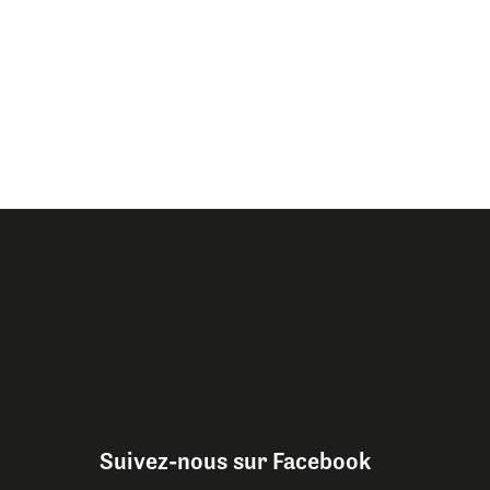
Suivez-nous sur Facebook