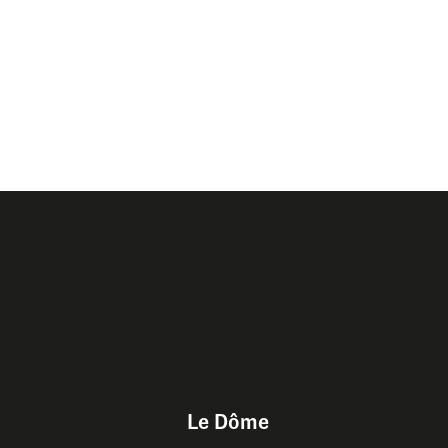
Le Dôme