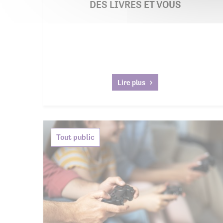
DES LIVRES ET VOUS
Lire plus
Tout public