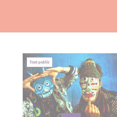
Agenda de
Tout public