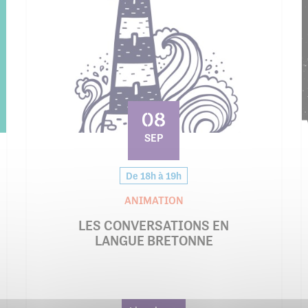
08
SEP
De 18h à 19h
ANIMATION
LES CONVERSATIONS EN
LANGUE BRETONNE