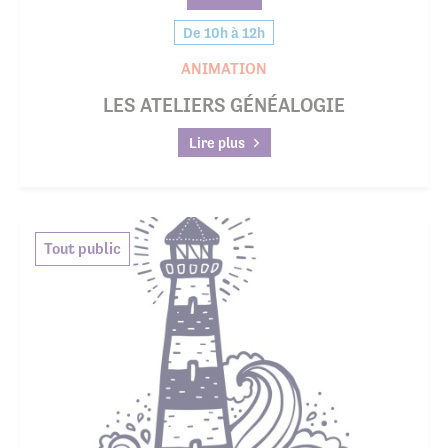
De 10h à 12h
ANIMATION
LES ATELIERS GÉNÉALOGIE
Lire plus
Tout public