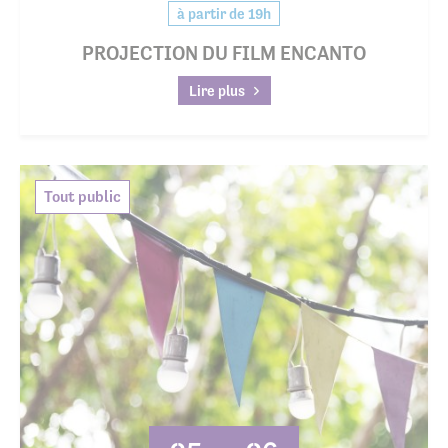
à partir de 19h
PROJECTION DU FILM ENCANTO
Lire plus
Tout public