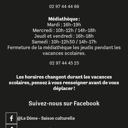
02 97 44 44 66
Médiathèque :
Mardi : 16h-19h
Mercredi : 10h-12h / 14h-18h
Jeudi et vendredi : 16h-18h
Samedi : 10h-12h30 / 14h-17h
Fermeture de la médiathèque les jeudis pendant les
vacances scolaires.
02 97 44 45 25
Les horaires changent durant les vacances
scolaires, pensez à vous renseigner avant de vous
déplacer !
Suivez-nous sur Facebook
@Le Dôme - Saison culturelle