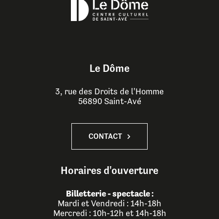
Le Dôme
3, rue des Droits de l'Homme
56890 Saint-Avé
CONTACT
Horaires d'ouverture
Billetterie - spectacle :
Mardi et Vendredi : 14h-18h
Mercredi : 10h-12h et 14h-18h