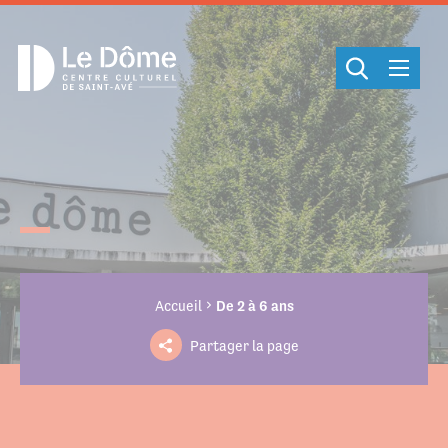
Cookies management panel
Accueil
De 2 à 6 ans
Partager la page