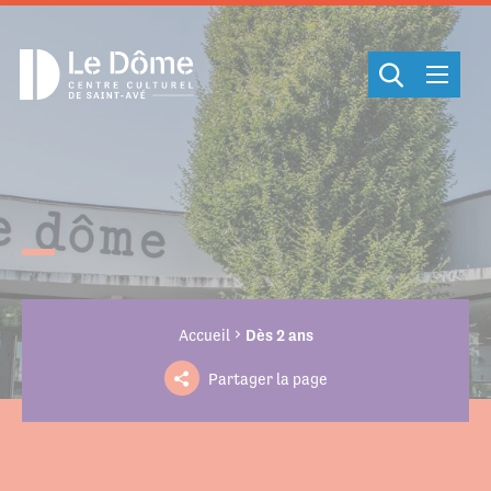
Cookies management panel
Accueil
Dès 2 ans
Partager la page