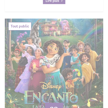
Lire plus
Tout public