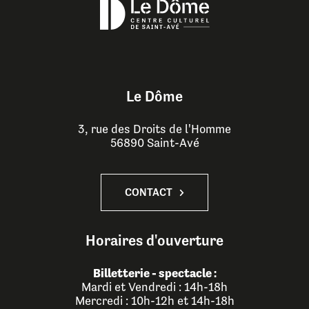
Le Dôme
3, rue des Droits de l'Homme
56890 Saint-Avé
CONTACT
Horaires d'ouverture
Billetterie - spectacle :
Mardi et Vendredi : 14h-18h
Mercredi : 10h-12h et 14h-18h