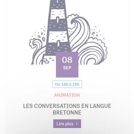
08
SEP
De 18h à 19h
ANIMATION
LES CONVERSATIONS EN LANGUE
BRETONNE
Lire plus