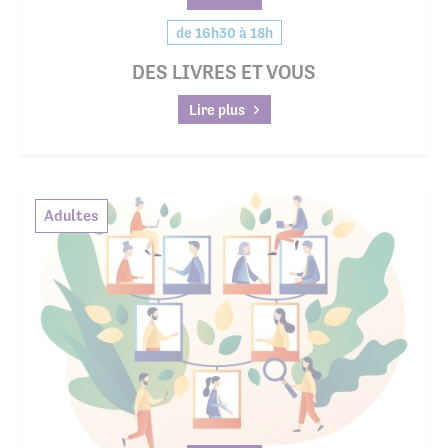
de 16h30 à 18h
DES LIVRES ET VOUS
Lire plus
Adultes