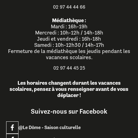
02 97 44 44 66
Médiathèque :
Mardi : 16h-19h
Mercredi : 10h-12h / 14h-18h
Jeudi et vendredi : 16h-18h
Samedi : 10h-12h30 / 14h-17h
Fermeture de la médiathèque les jeudis pendant les
vacances scolaires.
02 97 44 45 25
Les horaires changent durant les vacances
scolaires, pensez à vous renseigner avant de vous
déplacer !
Suivez-nous sur Facebook
@Le Dôme - Saison culturelle