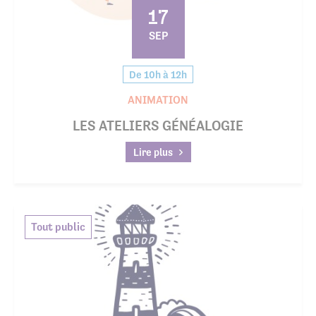
17
SEP
De 10h à 12h
ANIMATION
LES ATELIERS GÉNÉALOGIE
Lire plus
Tout public