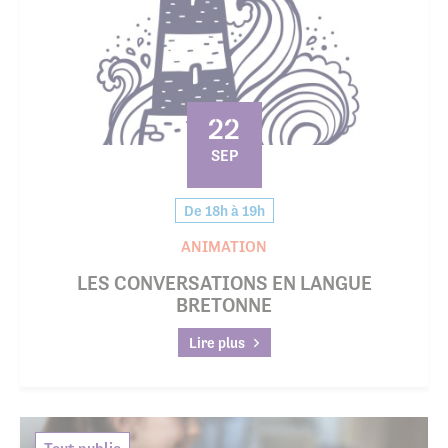
22
SEP
De 18h à 19h
ANIMATION
LES CONVERSATIONS EN LANGUE
BRETONNE
Lire plus